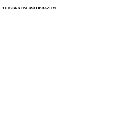
TEDxBRATISLAVA OBRAZOM