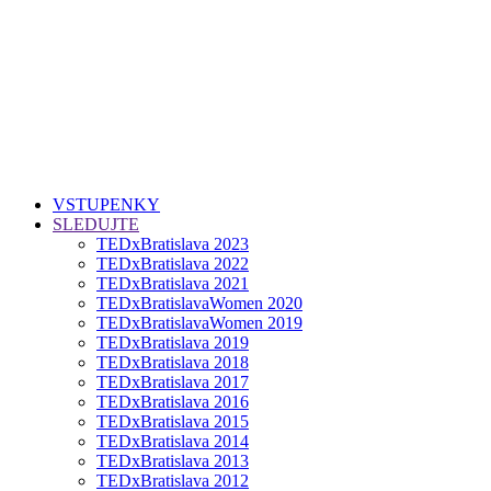
VSTUPENKY
SLEDUJTE
TEDxBratislava 2023
TEDxBratislava 2022
TEDxBratislava 2021
TEDxBratislavaWomen 2020
TEDxBratislavaWomen 2019
TEDxBratislava 2019
TEDxBratislava 2018
TEDxBratislava 2017
TEDxBratislava 2016
TEDxBratislava 2015
TEDxBratislava 2014
TEDxBratislava 2013
TEDxBratislava 2012