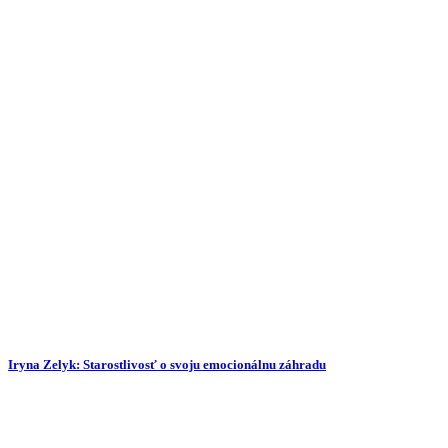
Iryna Zelyk: Starostlivosť o svoju emocionálnu záhradu