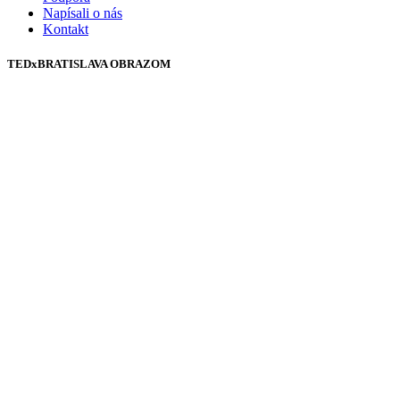
Napísali o nás
Kontakt
TEDxBRATISLAVA OBRAZOM