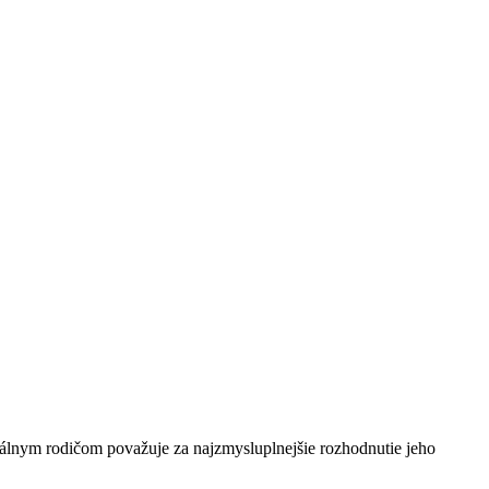
nálnym rodičom považuje za najzmysluplnejšie rozhodnutie jeho