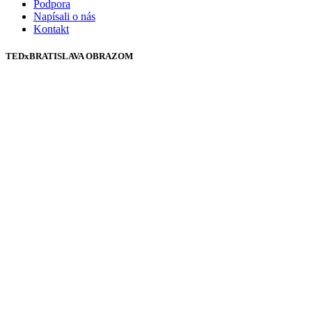
Podpora
Napísali o nás
Kontakt
TEDxBRATISLAVA OBRAZOM