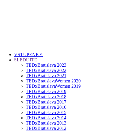
VSTUPENKY
SLEDUJTE
TEDxBratislava 2023
TEDxBratislava 2022
TEDxBratislava 2021
TEDxBratislavaWomen 2020
TEDxBratislavaWomen 2019
TEDxBratislava 2019
TEDxBratislava 2018
TEDxBratislava 2017
TEDxBratislava 2016
TEDxBratislava 2015
TEDxBratislava 2014
TEDxBratislava 2013
TEDxBratislava 2012