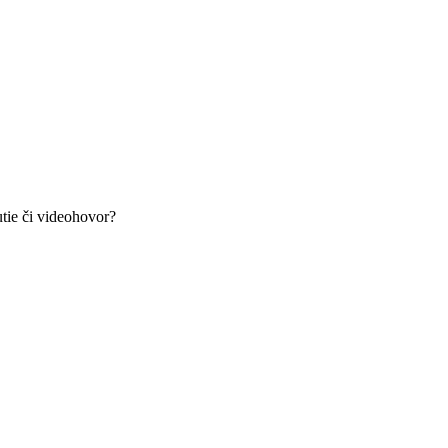
tie či videohovor?