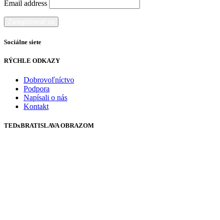
Email address
Sociálne siete
RÝCHLE ODKAZY
Dobrovoľníctvo
Podpora
Napísali o nás
Kontakt
TEDxBRATISLAVA OBRAZOM