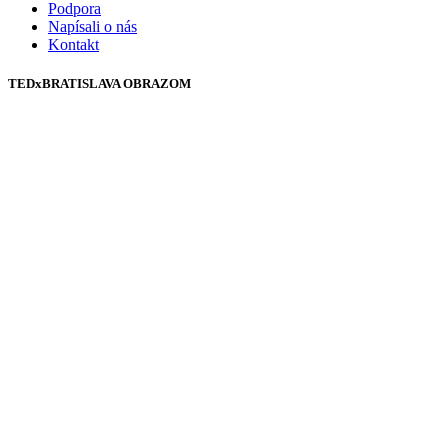
Podpora
Napísali o nás
Kontakt
TEDxBRATISLAVA OBRAZOM