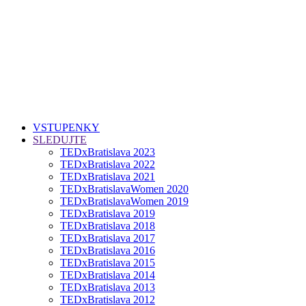
VSTUPENKY
SLEDUJTE
TEDxBratislava 2023
TEDxBratislava 2022
TEDxBratislava 2021
TEDxBratislavaWomen 2020
TEDxBratislavaWomen 2019
TEDxBratislava 2019
TEDxBratislava 2018
TEDxBratislava 2017
TEDxBratislava 2016
TEDxBratislava 2015
TEDxBratislava 2014
TEDxBratislava 2013
TEDxBratislava 2012