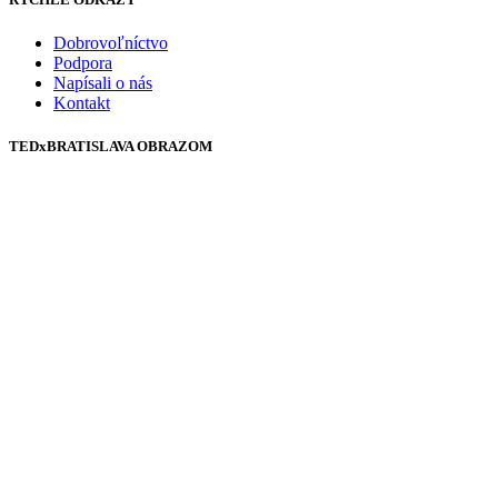
Dobrovoľníctvo
Podpora
Napísali o nás
Kontakt
TEDxBRATISLAVA OBRAZOM