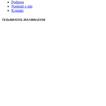
Podpora
Napísali o nás
Kontakt
TEDxBRATISLAVA OBRAZOM