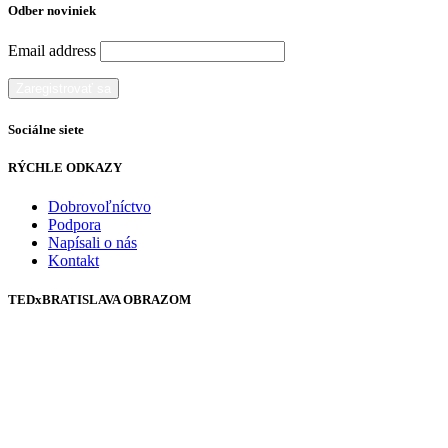
Odber noviniek
Email address
Sociálne siete
RÝCHLE ODKAZY
Dobrovoľníctvo
Podpora
Napísali o nás
Kontakt
TEDxBRATISLAVA OBRAZOM