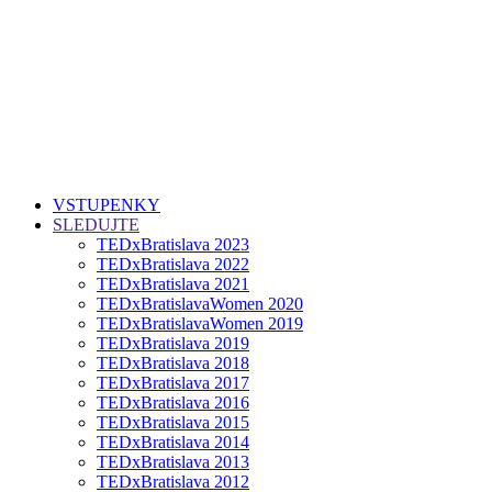
VSTUPENKY
SLEDUJTE
TEDxBratislava 2023
TEDxBratislava 2022
TEDxBratislava 2021
TEDxBratislavaWomen 2020
TEDxBratislavaWomen 2019
TEDxBratislava 2019
TEDxBratislava 2018
TEDxBratislava 2017
TEDxBratislava 2016
TEDxBratislava 2015
TEDxBratislava 2014
TEDxBratislava 2013
TEDxBratislava 2012