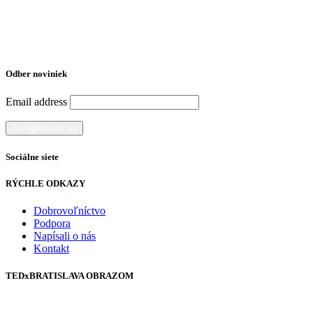
Odber noviniek
Email address
Sociálne siete
RÝCHLE ODKAZY
Dobrovoľníctvo
Podpora
Napísali o nás
Kontakt
TEDxBRATISLAVA OBRAZOM