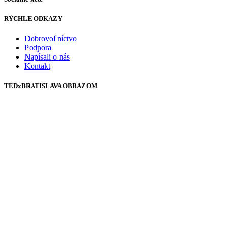
RÝCHLE ODKAZY
Dobrovoľníctvo
Podpora
Napísali o nás
Kontakt
TEDxBRATISLAVA OBRAZOM