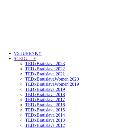
VSTUPENKY
SLEDUJTE
TEDxBratislava 2023
TEDxBratislava 2022
TEDxBratislava 2021
TEDxBratislavaWomen 2020
TEDxBratislavaWomen 2019
TEDxBratislava 2019
TEDxBratislava 2018
TEDxBratislava 2017
TEDxBratislava 2016
TEDxBratislava 2015
TEDxBratislava 2014
TEDxBratislava 2013
TEDxBratislava 2012