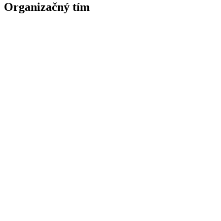
Organizačný tím