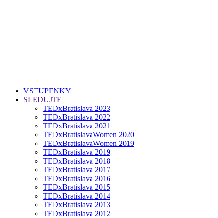
VSTUPENKY
SLEDUJTE
TEDxBratislava 2023
TEDxBratislava 2022
TEDxBratislava 2021
TEDxBratislavaWomen 2020
TEDxBratislavaWomen 2019
TEDxBratislava 2019
TEDxBratislava 2018
TEDxBratislava 2017
TEDxBratislava 2016
TEDxBratislava 2015
TEDxBratislava 2014
TEDxBratislava 2013
TEDxBratislava 2012