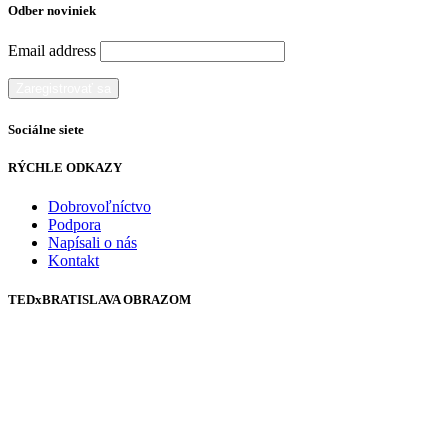
Odber noviniek
Email address
Sociálne siete
RÝCHLE ODKAZY
Dobrovoľníctvo
Podpora
Napísali o nás
Kontakt
TEDxBRATISLAVA OBRAZOM