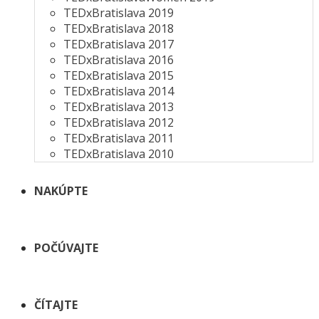
TEDxBratislava 2019
TEDxBratislava 2018
TEDxBratislava 2017
TEDxBratislava 2016
TEDxBratislava 2015
TEDxBratislava 2014
TEDxBratislava 2013
TEDxBratislava 2012
TEDxBratislava 2011
TEDxBratislava 2010
NAKÚPTE
POČÚVAJTE
ČÍTAJTE