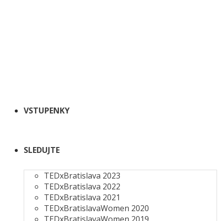
VSTUPENKY
SLEDUJTE
TEDxBratislava 2023
TEDxBratislava 2022
TEDxBratislava 2021
TEDxBratislavaWomen 2020
TEDxBratislavaWomen 2019