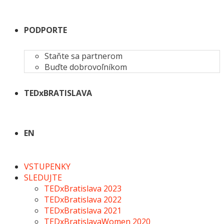
PODPORTE
Staňte sa partnerom
Buďte dobrovoľníkom
TEDxBRATISLAVA
EN
VSTUPENKY
SLEDUJTE
TEDxBratislava 2023
TEDxBratislava 2022
TEDxBratislava 2021
TEDxBratislavaWomen 2020