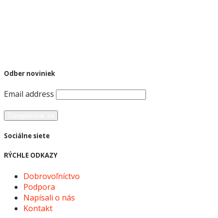
Odber noviniek
Email address
Sociálne siete
RÝCHLE ODKAZY
Dobrovoľníctvo
Podpora
Napísali o nás
Kontakt