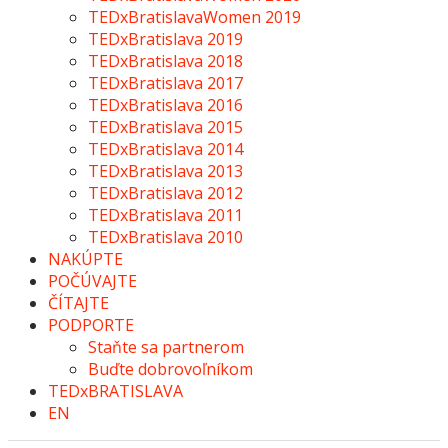
TEDxBratislavaWomen 2019
TEDxBratislava 2019
TEDxBratislava 2018
TEDxBratislava 2017
TEDxBratislava 2016
TEDxBratislava 2015
TEDxBratislava 2014
TEDxBratislava 2013
TEDxBratislava 2012
TEDxBratislava 2011
TEDxBratislava 2010
NAKÚPTE
POČÚVAJTE
ČÍTAJTE
PODPORTE
Staňte sa partnerom
Buďte dobrovoľníkom
TEDxBRATISLAVA
EN