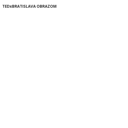
TEDxBRATISLAVA OBRAZOM