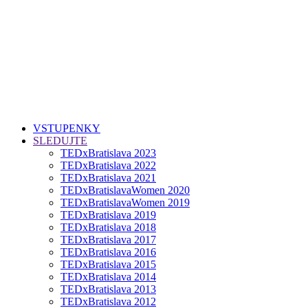
VSTUPENKY
SLEDUJTE
TEDxBratislava 2023
TEDxBratislava 2022
TEDxBratislava 2021
TEDxBratislavaWomen 2020
TEDxBratislavaWomen 2019
TEDxBratislava 2019
TEDxBratislava 2018
TEDxBratislava 2017
TEDxBratislava 2016
TEDxBratislava 2015
TEDxBratislava 2014
TEDxBratislava 2013
TEDxBratislava 2012