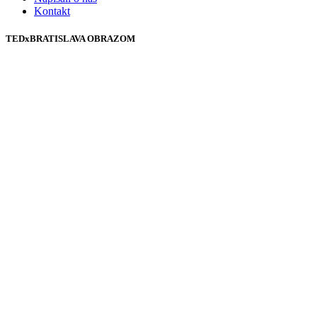
Kontakt
TEDxBRATISLAVA OBRAZOM