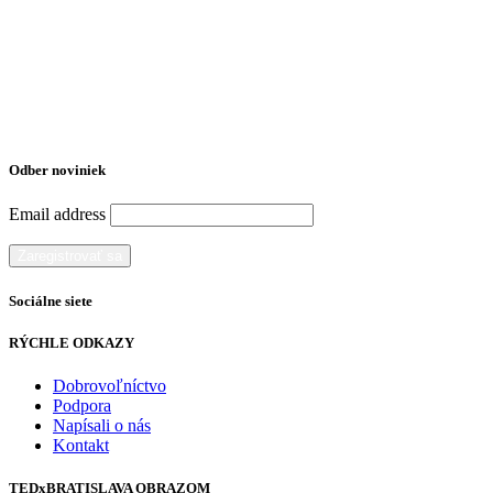
Odber noviniek
Email address
Sociálne siete
RÝCHLE ODKAZY
Dobrovoľníctvo
Podpora
Napísali o nás
Kontakt
TEDxBRATISLAVA OBRAZOM