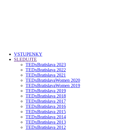
VSTUPENKY
SLEDUJTE
TEDxBratislava 2023
TEDxBratislava 2022
TEDxBratislava 2021
TEDxBratislavaWomen 2020
TEDxBratislavaWomen 2019
TEDxBratislava 2019
TEDxBratislava 2018
TEDxBratislava 2017
TEDxBratislava 2016
TEDxBratislava 2015
TEDxBratislava 2014
TEDxBratislava 2013
TEDxBratislava 2012