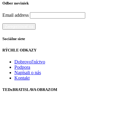
Odber noviniek
Email address
Sociálne siete
RÝCHLE ODKAZY
Dobrovoľníctvo
Podpora
Napísali o nás
Kontakt
TEDxBRATISLAVA OBRAZOM