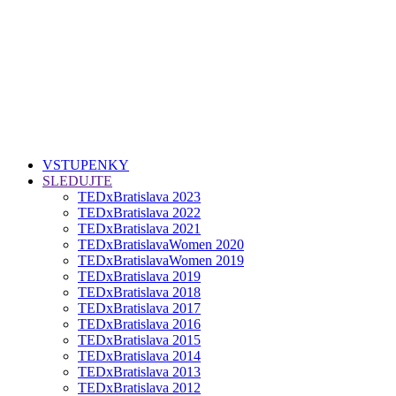
VSTUPENKY
SLEDUJTE
TEDxBratislava 2023
TEDxBratislava 2022
TEDxBratislava 2021
TEDxBratislavaWomen 2020
TEDxBratislavaWomen 2019
TEDxBratislava 2019
TEDxBratislava 2018
TEDxBratislava 2017
TEDxBratislava 2016
TEDxBratislava 2015
TEDxBratislava 2014
TEDxBratislava 2013
TEDxBratislava 2012