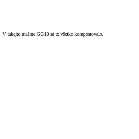
V takejto mašine GG10 sa to všetko kompostovalo.