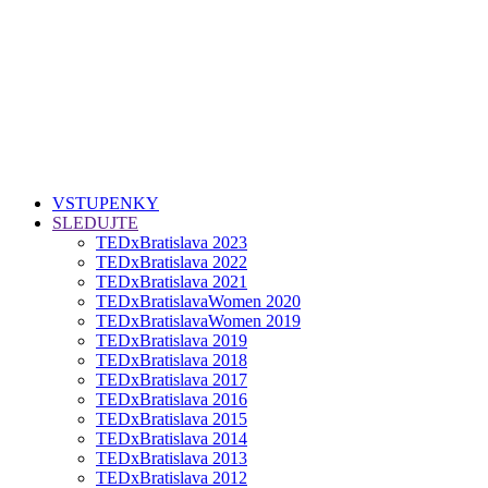
VSTUPENKY
SLEDUJTE
TEDxBratislava 2023
TEDxBratislava 2022
TEDxBratislava 2021
TEDxBratislavaWomen 2020
TEDxBratislavaWomen 2019
TEDxBratislava 2019
TEDxBratislava 2018
TEDxBratislava 2017
TEDxBratislava 2016
TEDxBratislava 2015
TEDxBratislava 2014
TEDxBratislava 2013
TEDxBratislava 2012