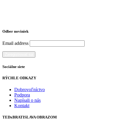
Odber noviniek
Email address
Sociálne siete
RÝCHLE ODKAZY
Dobrovoľníctvo
Podpora
Napísali o nás
Kontakt
TEDxBRATISLAVA OBRAZOM