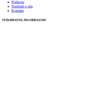
Podpora
Napísali o nás
Kontakt
TEDxBRATISLAVA OBRAZOM