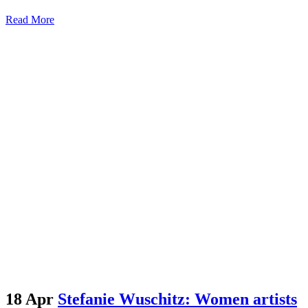
Read More
18 Apr
Stefanie Wuschitz: Women artists