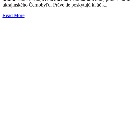
ukrajinského Černobyľu. Práve tie poskytujú kľúč k...
Read More