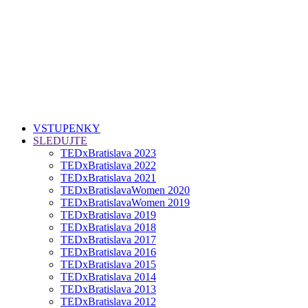
VSTUPENKY
SLEDUJTE
TEDxBratislava 2023
TEDxBratislava 2022
TEDxBratislava 2021
TEDxBratislavaWomen 2020
TEDxBratislavaWomen 2019
TEDxBratislava 2019
TEDxBratislava 2018
TEDxBratislava 2017
TEDxBratislava 2016
TEDxBratislava 2015
TEDxBratislava 2014
TEDxBratislava 2013
TEDxBratislava 2012