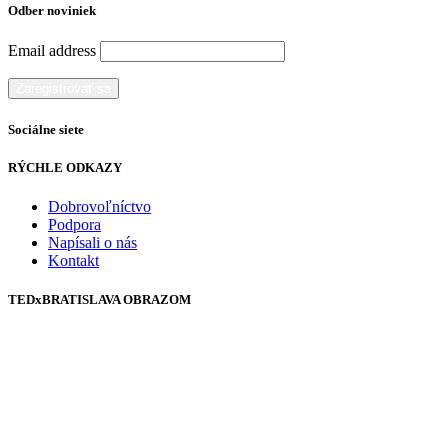
Odber noviniek
Email address
Sociálne siete
RÝCHLE ODKAZY
Dobrovoľníctvo
Podpora
Napísali o nás
Kontakt
TEDxBRATISLAVA OBRAZOM