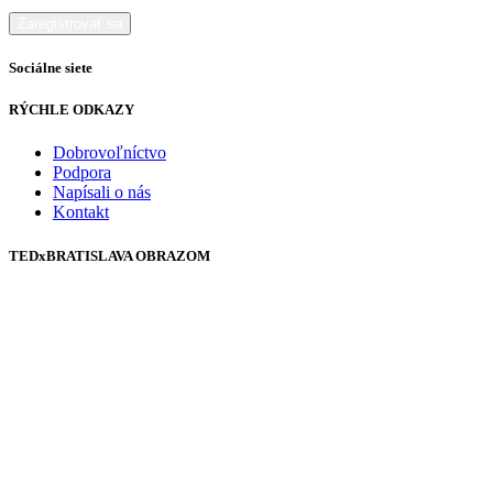
Sociálne siete
RÝCHLE ODKAZY
Dobrovoľníctvo
Podpora
Napísali o nás
Kontakt
TEDxBRATISLAVA OBRAZOM