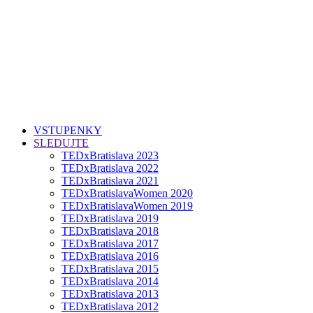
VSTUPENKY
SLEDUJTE
TEDxBratislava 2023
TEDxBratislava 2022
TEDxBratislava 2021
TEDxBratislavaWomen 2020
TEDxBratislavaWomen 2019
TEDxBratislava 2019
TEDxBratislava 2018
TEDxBratislava 2017
TEDxBratislava 2016
TEDxBratislava 2015
TEDxBratislava 2014
TEDxBratislava 2013
TEDxBratislava 2012