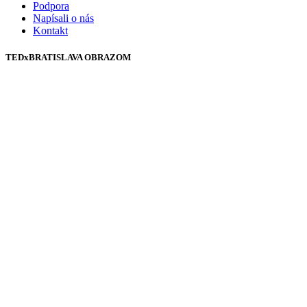
Podpora
Napísali o nás
Kontakt
TEDxBRATISLAVA OBRAZOM