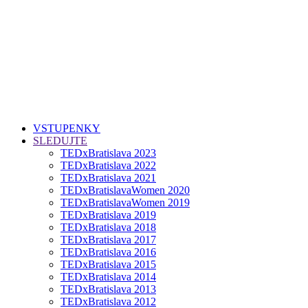
VSTUPENKY
SLEDUJTE
TEDxBratislava 2023
TEDxBratislava 2022
TEDxBratislava 2021
TEDxBratislavaWomen 2020
TEDxBratislavaWomen 2019
TEDxBratislava 2019
TEDxBratislava 2018
TEDxBratislava 2017
TEDxBratislava 2016
TEDxBratislava 2015
TEDxBratislava 2014
TEDxBratislava 2013
TEDxBratislava 2012