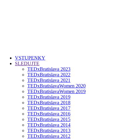
VSTUPENKY
SLEDUJTE
TEDxBratislava 2023
TEDxBratislava 2022
TEDxBratislava 2021
TEDxBratislavaWomen 2020
TEDxBratislavaWomen 2019
TEDxBratislava 2019
TEDxBratislava 2018
TEDxBratislava 2017
TEDxBratislava 2016
TEDxBratislava 2015
TEDxBratislava 2014
TEDxBratislava 2013
TEDxBratislava 2012