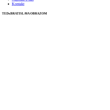
Kontakt
TEDxBRATISLAVA OBRAZOM