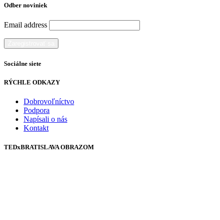
Odber noviniek
Email address
Sociálne siete
RÝCHLE ODKAZY
Dobrovoľníctvo
Podpora
Napísali o nás
Kontakt
TEDxBRATISLAVA OBRAZOM