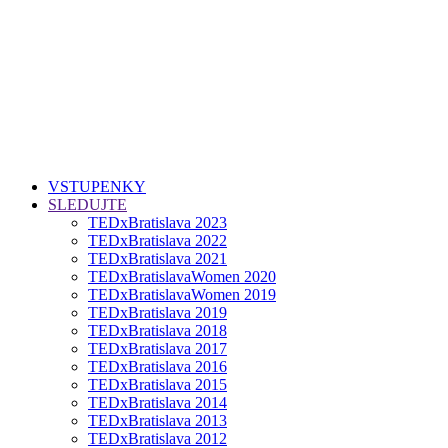
VSTUPENKY
SLEDUJTE
TEDxBratislava 2023
TEDxBratislava 2022
TEDxBratislava 2021
TEDxBratislavaWomen 2020
TEDxBratislavaWomen 2019
TEDxBratislava 2019
TEDxBratislava 2018
TEDxBratislava 2017
TEDxBratislava 2016
TEDxBratislava 2015
TEDxBratislava 2014
TEDxBratislava 2013
TEDxBratislava 2012