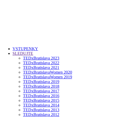
VSTUPENKY
SLEDUJTE
TEDxBratislava 2023
TEDxBratislava 2022
TEDxBratislava 2021
TEDxBratislavaWomen 2020
TEDxBratislavaWomen 2019
TEDxBratislava 2019
TEDxBratislava 2018
TEDxBratislava 2017
TEDxBratislava 2016
TEDxBratislava 2015
TEDxBratislava 2014
TEDxBratislava 2013
TEDxBratislava 2012