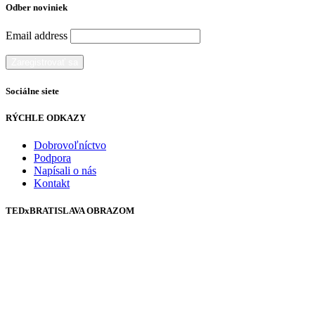
Odber noviniek
Email address
Sociálne siete
RÝCHLE ODKAZY
Dobrovoľníctvo
Podpora
Napísali o nás
Kontakt
TEDxBRATISLAVA OBRAZOM