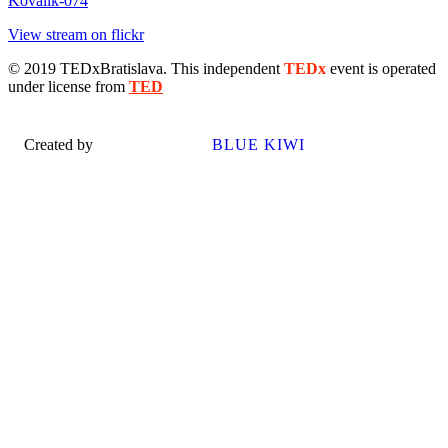
under license from
TED
Created by
BLUE KIWI