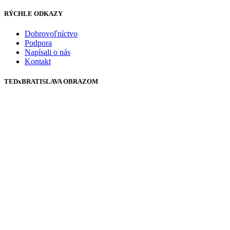
RÝCHLE ODKAZY
Dobrovoľníctvo
Podpora
Napísali o nás
Kontakt
TEDxBRATISLAVA OBRAZOM