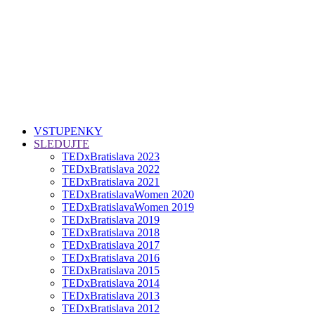
VSTUPENKY
SLEDUJTE
TEDxBratislava 2023
TEDxBratislava 2022
TEDxBratislava 2021
TEDxBratislavaWomen 2020
TEDxBratislavaWomen 2019
TEDxBratislava 2019
TEDxBratislava 2018
TEDxBratislava 2017
TEDxBratislava 2016
TEDxBratislava 2015
TEDxBratislava 2014
TEDxBratislava 2013
TEDxBratislava 2012